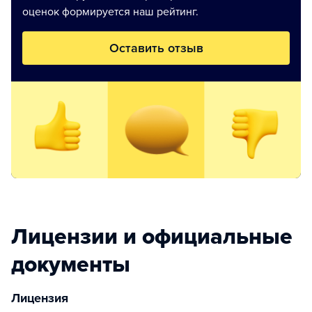
оценок формируется наш рейтинг.
Оставить отзыв
Лицензии и официальные
документы
Лицензия