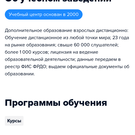
Учебный центр
основан в
2000
Дополнительное образование взрослых дистанционно:
Обучение дистанционное из любой точки мира; 23 года
на рынке образования; свыше 60 000 слушателей;
более 1 000 курсов; лицензия на ведение
образовательной деятельности; данные передаем в
реестр ФИС ФРДО; выдаем официальные документы об
образовании.
Программы обучения
Курсы