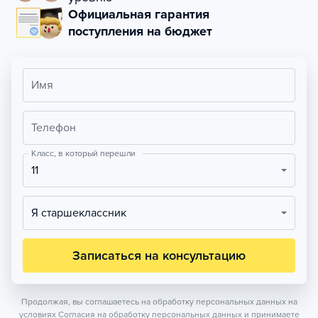
Официальная гарантия
поступления на бюджет
Имя
Телефон
Класс, в который перешли
11
Я старшеклассник
Записаться на консультацию
Продолжая, вы соглашаетесь на обработку персональных данных на
условиях
Согласия на обработку персональных данных
и принимаете