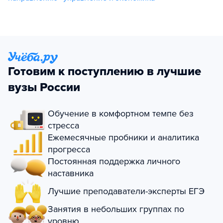
Готовим к поступлению в лучшие
вузы России
Обучение в комфортном темпе без
стресса
Ежемесячные пробники и аналитика
прогресса
Постоянная поддержка личного
наставника
Лучшие преподаватели-эксперты ЕГЭ
Занятия в небольших группах по
уровню