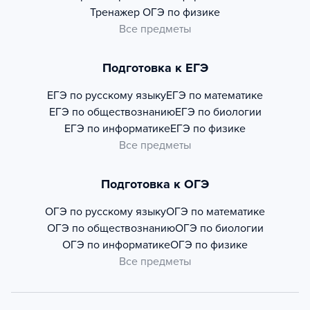
Тренажер
ОГЭ по физике
Все предметы
Подготовка к ЕГЭ
ЕГЭ по русскому языку
ЕГЭ по математике
ЕГЭ по обществознанию
ЕГЭ по биологии
ЕГЭ по информатике
ЕГЭ по физике
Все предметы
Подготовка к ОГЭ
ОГЭ по русскому языку
ОГЭ по математике
ОГЭ по обществознанию
ОГЭ по биологии
ОГЭ по информатике
ОГЭ по физике
Все предметы