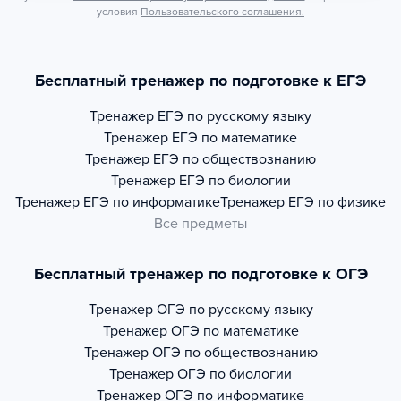
условия
Пользовательского соглашения.
Бесплатный тренажер по подготовке к ЕГЭ
Тренажер
ЕГЭ по русскому языку
Тренажер
ЕГЭ по математике
Тренажер
ЕГЭ по обществознанию
Тренажер
ЕГЭ по биологии
Тренажер
ЕГЭ по информатике
Тренажер
ЕГЭ по физике
Все предметы
Бесплатный тренажер по подготовке к ОГЭ
Тренажер
ОГЭ по русскому языку
Тренажер
ОГЭ по математике
Тренажер
ОГЭ по обществознанию
Тренажер
ОГЭ по биологии
Тренажер
ОГЭ по информатике