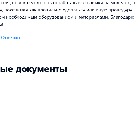
ания, но и возможность отработать все навыки на моделях, 
у, показывая как правильно сделать ту или иную процедуру.
м необходимым оборудованием и материалами. Благодарю
м!
Ответить
ные документы