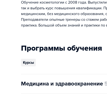
Обучение косметологии с 2008 года. Выпустили
так и выбрать курс повышения квалификации. П
медицинским, без медицинского образования, с 
Преподаватели опытные тренеры со стажем работ
практика. Большой объем знаний и практики по
Программы обучения
Курсы
Медицина и здравоохранение