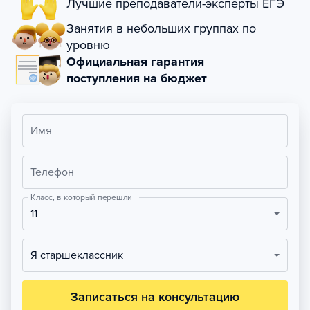
Лучшие преподаватели-эксперты ЕГЭ
Занятия в небольших группах по
уровню
Официальная гарантия
поступления на бюджет
Имя
Телефон
Класс, в который перешли
11
Я старшеклассник
Записаться на консультацию