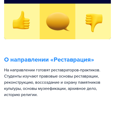
О направлении «
Реставрация
»
На направлении готовят реставраторов-практиков.
Студенты изучают правовые основы реставрации,
реконструкцию, воссоздание и охрану памятников
культуры, основы музеефикации, архивное дело,
историю религии.