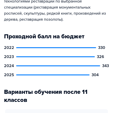
технологиями реставрации по выбранной
специализации (реставрация монументальных
росписей, скульптуры, редкой книги, произведений из
дерева, реставрация позолоты).
Проходной балл на бюджет
2022
330
2023
326
2024
343
2025
304
Варианты обучения после 11
классов