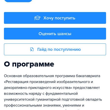
Хочу поступить
Оценить шансы
Гайд по поступлению
О программе
Основная образовательная программа бакалавриата
«Реставрация произведений изобразительного и
декоративно-прикладного искусства» предоставляет
возможность наряду с фундаментальной
университетской гуманитарной подготовкой овладеть
профессиональными знаниями, умениями и