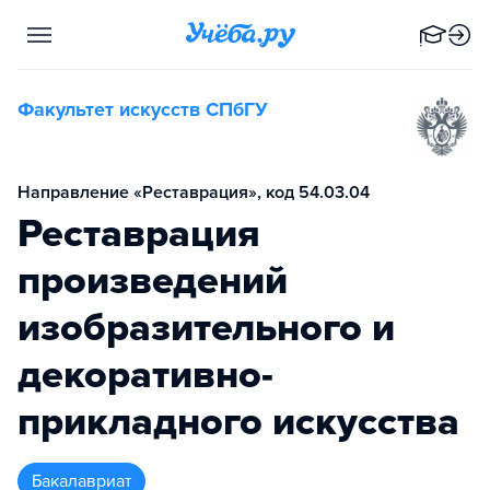
Факультет искусств СПбГУ
Направление «Реставрация», код 54.03.04
Реставрация
произведений
изобразительного и
декоративно-
прикладного искусства
бакалавриат