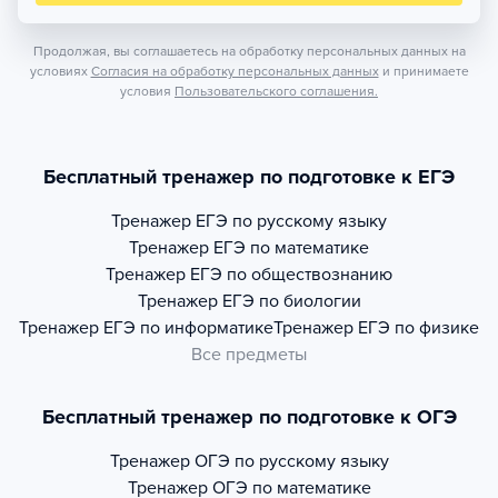
Продолжая, вы соглашаетесь на обработку персональных данных на
условиях
Согласия на обработку персональных данных
и принимаете
условия
Пользовательского соглашения.
Бесплатный тренажер по подготовке к ЕГЭ
Тренажер
ЕГЭ по русскому языку
Тренажер
ЕГЭ по математике
Тренажер
ЕГЭ по обществознанию
Тренажер
ЕГЭ по биологии
Тренажер
ЕГЭ по информатике
Тренажер
ЕГЭ по физике
Все предметы
Бесплатный тренажер по подготовке к ОГЭ
Тренажер
ОГЭ по русскому языку
Тренажер
ОГЭ по математике