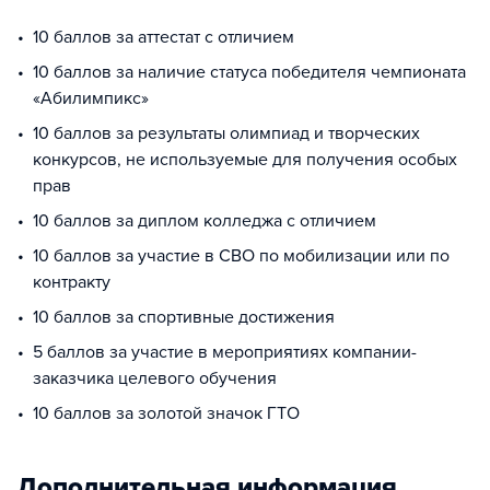
10 баллов за аттестат с отличием
10 баллов за наличие статуса победителя чемпионата
«Абилимпикс»
10 баллов за результаты олимпиад и творческих
конкурсов, не используемые для получения особых
прав
10 баллов за диплом колледжа с отличием
10 баллов за участие в СВО по мобилизации или по
контракту
10 баллов за спортивные достижения
5 баллов за участие в мероприятиях компании-
заказчика целевого обучения
10 баллов за золотой значок ГТО
Дополнительная информация