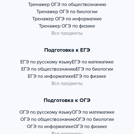
Тренажер
ОГЭ по обществознанию
Тренажер
ОГЭ по биологии
Тренажер
ОГЭ по информатике
Тренажер
ОГЭ по физике
Все предметы
Подготовка к ЕГЭ
ЕГЭ по русскому языку
ЕГЭ по математике
ЕГЭ по обществознанию
ЕГЭ по биологии
ЕГЭ по информатике
ЕГЭ по физике
Все предметы
Подготовка к ОГЭ
ОГЭ по русскому языку
ОГЭ по математике
ОГЭ по обществознанию
ОГЭ по биологии
ОГЭ по информатике
ОГЭ по физике
Все предметы