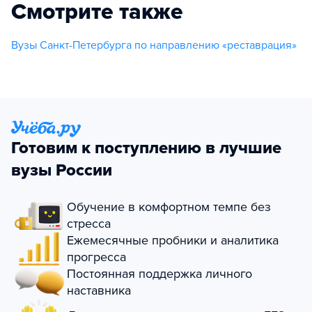
Смотрите также
Вузы Санкт-Петербурга по направлению «реставрация»
Готовим к поступлению в лучшие
вузы России
Обучение в комфортном темпе без
стресса
Ежемесячные пробники и аналитика
прогресса
Постоянная поддержка личного
наставника