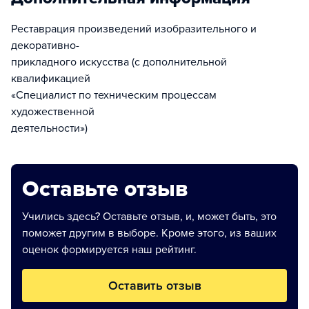
Реставрация произведений изобразительного и
декоративно-
прикладного искусства (с дополнительной
квалификацией
«Специалист по техническим процессам
художественной
деятельности»)
Оставьте отзыв
Учились здесь? Оставьте отзыв, и, может быть, это
поможет другим в выборе. Кроме этого, из ваших
оценок формируется наш рейтинг.
Оставить отзыв