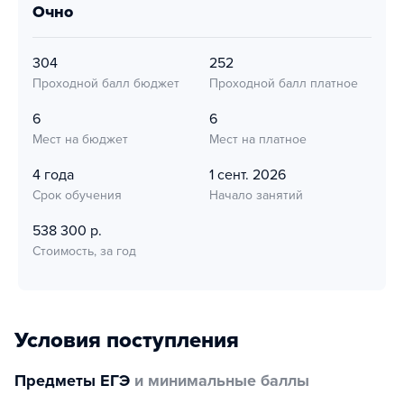
очно
304
252
Проходной балл бюджет
Проходной балл платное
6
6
Мест на бюджет
Мест на платное
4 года
1 сент. 2026
Срок обучения
Начало занятий
538 300 р.
Стоимость, за год
Условия поступления
Предметы ЕГЭ
и минимальные баллы