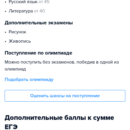
русский язык
от 45
литература
от 40
Дополнительные экзамены
Рисунок
Живопись
Поступление по олимпиаде
Можно поступить без экзаменов, победив в одной из
олимпиад
Подобрать олимпиаду
Оценить шансы на поступление
Дополнительные баллы к сумме
ЕГЭ