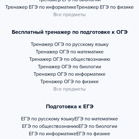
Тренажер
ЕГЭ по информатике
Тренажер
ЕГЭ по физике
Все предметы
Бесплатный тренажер по подготовке к ОГЭ
Тренажер
ОГЭ по русскому языку
Тренажер
ОГЭ по математике
Тренажер
ОГЭ по обществознанию
Тренажер
ОГЭ по биологии
Тренажер
ОГЭ по информатике
Тренажер
ОГЭ по физике
Все предметы
Подготовка к ЕГЭ
ЕГЭ по русскому языку
ЕГЭ по математике
ЕГЭ по обществознанию
ЕГЭ по биологии
ЕГЭ по информатике
ЕГЭ по физике