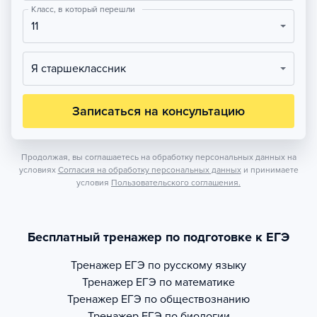
Класс, в который перешли
11
Я старшеклассник
Записаться на консультацию
Продолжая, вы соглашаетесь на обработку персональных данных на
условиях
Согласия на обработку персональных данных
и принимаете
условия
Пользовательского соглашения.
Бесплатный тренажер по подготовке к ЕГЭ
Тренажер
ЕГЭ по русскому языку
Тренажер
ЕГЭ по математике
Тренажер
ЕГЭ по обществознанию
Тренажер
ЕГЭ по биологии