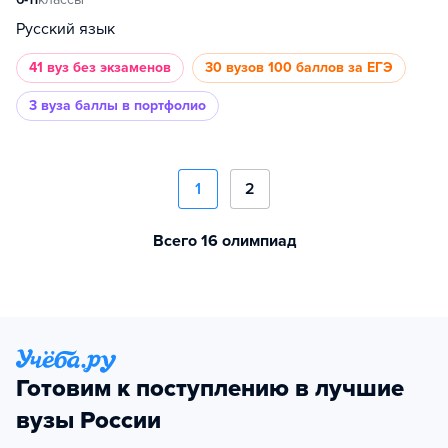
Русский язык
41 вуз
без экзаменов
30 вузов
100 баллов за ЕГЭ
3 вуза
баллы в портфолио
1
2
Всего 16 олимпиад
Готовим к поступлению в лучшие
вузы России