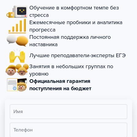
Обучение в комфортном темпе без
стресса
Ежемесячные пробники и аналитика
прогресса
Постоянная поддержка личного
наставника
Лучшие преподаватели-эксперты ЕГЭ
Занятия в небольших группах по
уровню
Официальная гарантия
поступления на бюджет
Имя
Телефон