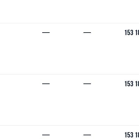
—
—
153 1
—
—
153 1
—
—
153 1