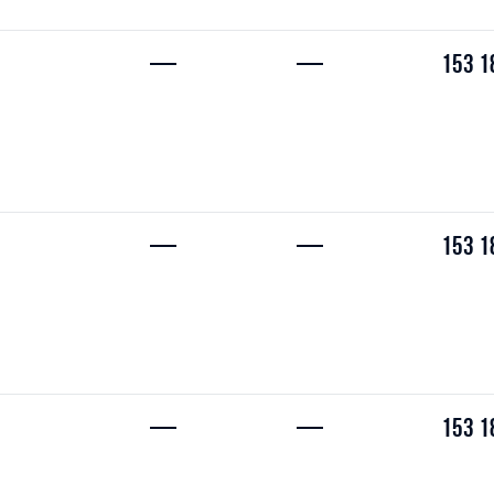
—
—
153 1
—
—
153 1
—
—
153 1