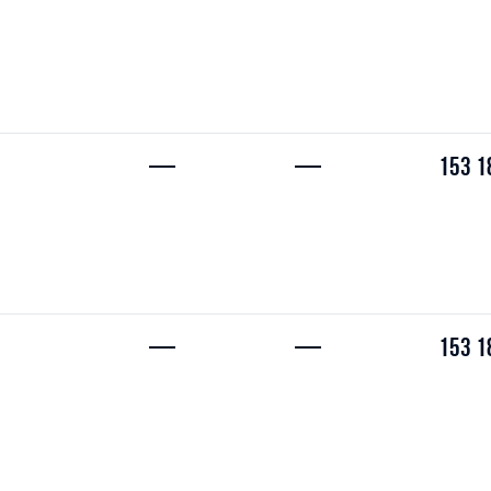
—
—
153 1
—
—
153 1