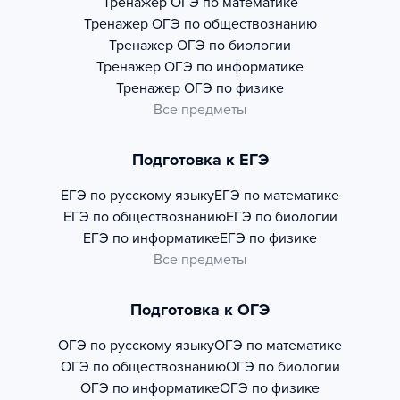
Тренажер
ОГЭ по математике
Тренажер
ОГЭ по обществознанию
Тренажер
ОГЭ по биологии
Тренажер
ОГЭ по информатике
Тренажер
ОГЭ по физике
Все предметы
Подготовка к ЕГЭ
ЕГЭ по русскому языку
ЕГЭ по математике
ЕГЭ по обществознанию
ЕГЭ по биологии
ЕГЭ по информатике
ЕГЭ по физике
Все предметы
Подготовка к ОГЭ
ОГЭ по русскому языку
ОГЭ по математике
ОГЭ по обществознанию
ОГЭ по биологии
ОГЭ по информатике
ОГЭ по физике