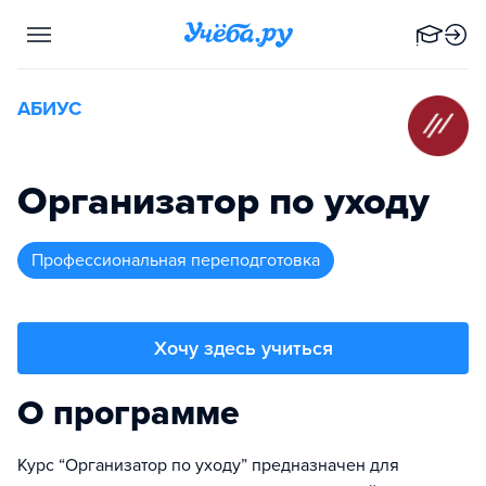
АБИУС
Организатор по уходу
профессиональная переподготовка
Хочу здесь учиться
О программе
Курс “Организатор по уходу” предназначен для