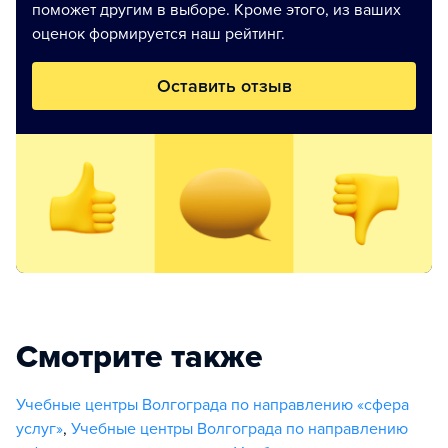
поможет другим в выборе. Кроме этого, из ваших
оценок формируется наш рейтинг.
Оставить отзыв
Смотрите также
Учебные центры Волгограда по направлению «сфера
услуг»
,
Учебные центры Волгограда по направлению