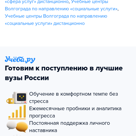
«сфера услуг» дистанционно
,
Учебные центры
Волгограда по направлению «социальные услуги»
,
Учебные центры Волгограда по направлению
«социальные услуги» дистанционно
Готовим к поступлению в лучшие
вузы России
Обучение в комфортном темпе без
стресса
Ежемесячные пробники и аналитика
прогресса
Постоянная поддержка личного
наставника