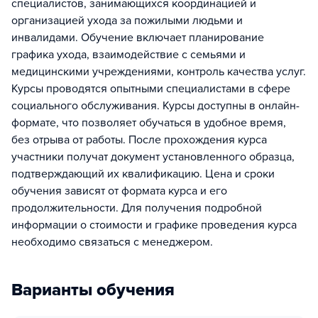
специалистов, занимающихся координацией и
организацией ухода за пожилыми людьми и
инвалидами. Обучение включает планирование
графика ухода, взаимодействие с семьями и
медицинскими учреждениями, контроль качества услуг.
Курсы проводятся опытными специалистами в сфере
социального обслуживания. Курсы доступны в онлайн-
формате, что позволяет обучаться в удобное время,
без отрыва от работы. После прохождения курса
участники получат документ установленного образца,
подтверждающий их квалификацию. Цена и сроки
обучения зависят от формата курса и его
продолжительности. Для получения подробной
информации о стоимости и графике проведения курса
необходимо связаться с менеджером.
Варианты обучения