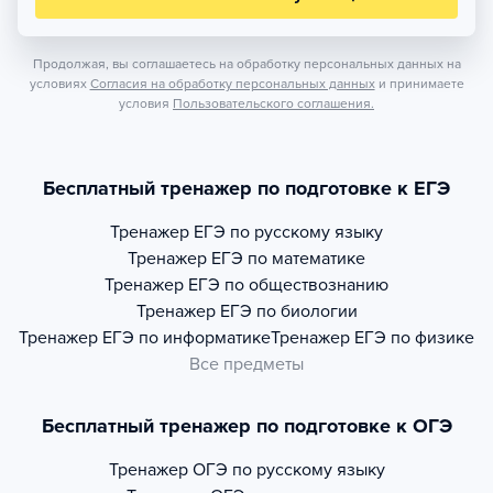
Продолжая, вы соглашаетесь на обработку персональных данных на
условиях
Согласия на обработку персональных данных
и принимаете
условия
Пользовательского соглашения.
Бесплатный тренажер по подготовке к ЕГЭ
Тренажер
ЕГЭ по русскому языку
Тренажер
ЕГЭ по математике
Тренажер
ЕГЭ по обществознанию
Тренажер
ЕГЭ по биологии
Тренажер
ЕГЭ по информатике
Тренажер
ЕГЭ по физике
Все предметы
Бесплатный тренажер по подготовке к ОГЭ
Тренажер
ОГЭ по русскому языку