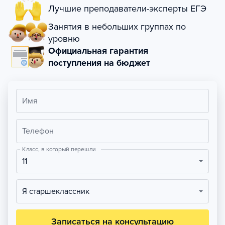
Лучшие преподаватели-эксперты ЕГЭ
Занятия в небольших группах по
уровню
Официальная гарантия
поступления на бюджет
Имя
Телефон
Класс, в который перешли
11
Я старшеклассник
Записаться на консультацию