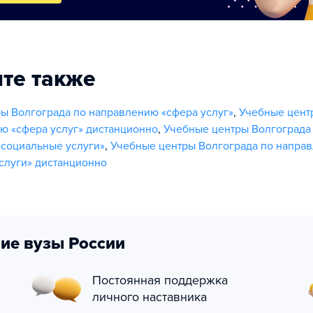
те также
ы Волгограда по направлению «сфера услуг»
,
Учебные цент
ю «сфера услуг» дистанционно
,
Учебные центры Волгограда
социальные услуги»
,
Учебные центры Волгограда по напра
слуги» дистанционно
ие вузы России
Постоянная поддержка
личного наставника