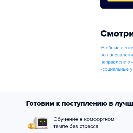
Смотри
Учебные центр
по направлени
направлению «
«социальные у
Готовим к поступлению в лучш
Обучение в комфортном
темпе без стресса