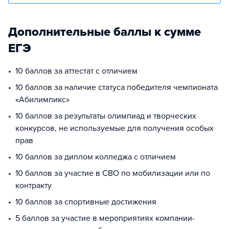
Дополнительные баллы к сумме
ЕГЭ
10 баллов за аттестат с отличием
10 баллов за наличие статуса победителя чемпионата
«Абилимпикс»
10 баллов за результаты олимпиад и творческих
конкурсов, не используемые для получения особых
прав
10 баллов за диплом колледжа с отличием
10 баллов за участие в СВО по мобилизации или по
контракту
10 баллов за спортивные достижения
5 баллов за участие в мероприятиях компании-