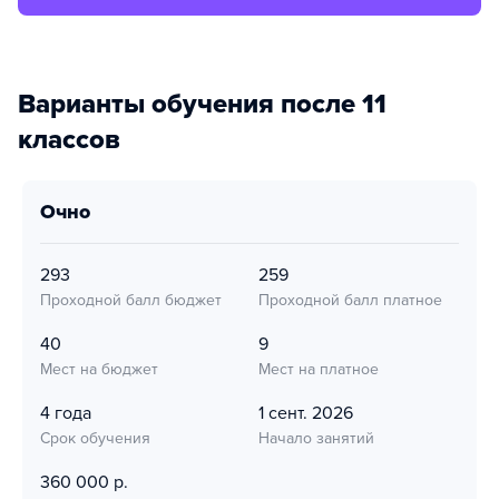
Варианты обучения после 11
классов
очно
293
259
Проходной балл бюджет
Проходной балл платное
40
9
Мест на бюджет
Мест на платное
4 года
1 сент. 2026
Срок обучения
Начало занятий
360 000 р.