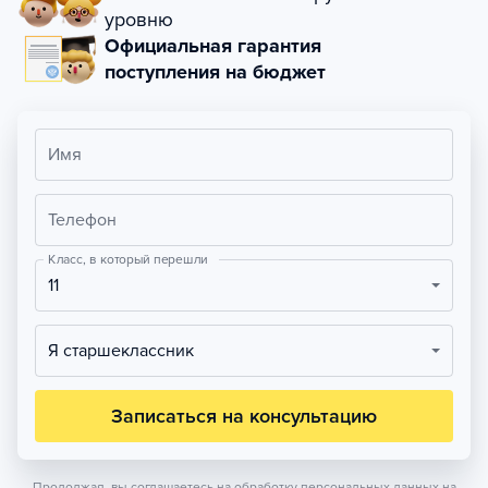
уровню
Официальная гарантия
поступления на бюджет
Имя
Телефон
Класс, в который перешли
11
Я старшеклассник
Записаться на консультацию
Продолжая, вы соглашаетесь на обработку персональных данных на