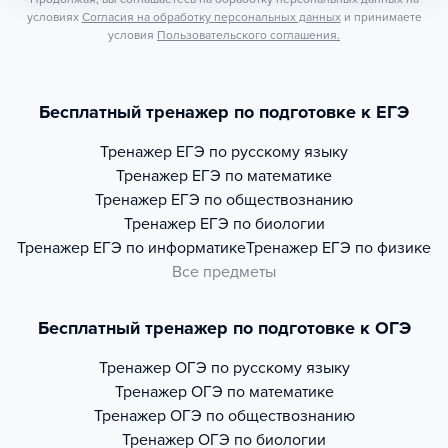
условиях
Согласия на обработку персональных данных
и принимаете
условия
Пользовательского соглашения.
Бесплатный тренажер по подготовке к ЕГЭ
Тренажер
ЕГЭ по русскому языку
Тренажер
ЕГЭ по математике
Тренажер
ЕГЭ по обществознанию
Тренажер
ЕГЭ по биологии
Тренажер
ЕГЭ по информатике
Тренажер
ЕГЭ по физике
Все предметы
Бесплатный тренажер по подготовке к ОГЭ
Тренажер
ОГЭ по русскому языку
Тренажер
ОГЭ по математике
Тренажер
ОГЭ по обществознанию
Тренажер
ОГЭ по биологии