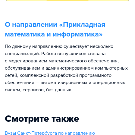
О направлении «
Прикладная
математика и информатика
»
По данному направлению существует несколько
специализаций. Работа выпускников связана
с моделированием математического обеспечения,
обслуживанием и администрированием компьютерных
сетей, комплексной разработкой программного
обеспечения — автоматизированных и операционных
систем, сервисов, баз данных.
Смотрите также
Вузы Санкт-Петербурга по направлению