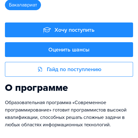
бакалавриат
Хочу поступить
Оценить шансы
Гайд по поступлению
О программе
Образовательная программа «Современное
программирование» готовит программистов высокой
квалификации, способных решать сложные задачи в
любых областях информационных технологий.