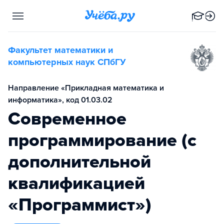
Факультет математики и
компьютерных наук СПбГУ
Направление «Прикладная математика и
информатика», код 01.03.02
Современное
программирование (с
дополнительной
квалификацией
«Программист»)