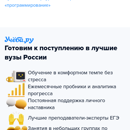
«программирование»
Готовим к поступлению в лучшие
вузы России
Обучение в комфортном темпе без
стресса
Ежемесячные пробники и аналитика
прогресса
Постоянная поддержка личного
наставника
Лучшие преподаватели-эксперты ЕГЭ
Занятия в небольших группах по