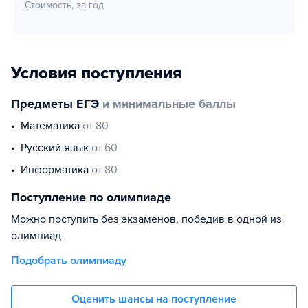
Стоимость, за год
Условия поступления
Предметы ЕГЭ
и минимальные баллы
математика
от 80
русский язык
от 60
информатика
от 80
Поступление по олимпиаде
Можно поступить без экзаменов, победив в одной из
олимпиад
Подобрать олимпиаду
Оценить шансы на поступление