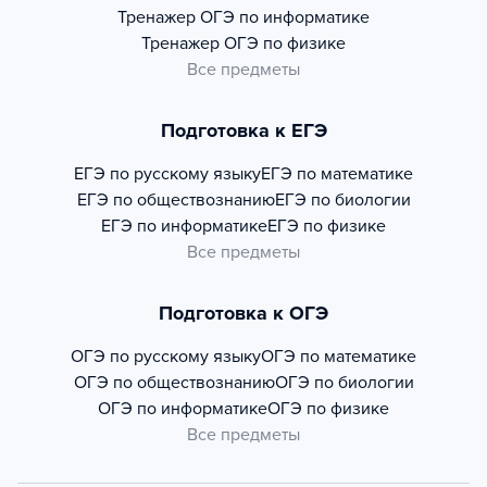
Тренажер
ОГЭ по информатике
Тренажер
ОГЭ по физике
Все предметы
Подготовка к ЕГЭ
ЕГЭ по русскому языку
ЕГЭ по математике
ЕГЭ по обществознанию
ЕГЭ по биологии
ЕГЭ по информатике
ЕГЭ по физике
Все предметы
Подготовка к ОГЭ
ОГЭ по русскому языку
ОГЭ по математике
ОГЭ по обществознанию
ОГЭ по биологии
ОГЭ по информатике
ОГЭ по физике
Все предметы