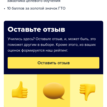
заказчика целевого обучения
10 баллов за золотой значок ГТО
Оставьте отзыв
Учились здесь? Оставьте отзыв, и, может быть, это
поможет другим в выборе. Кроме этого, из ваших
оценок формируется наш рейтинг.
Оставить отзыв