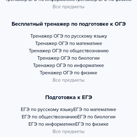
Все предметы
Бесплатный тренажер по подготовке к ОГЭ
Тренажер
ОГЭ по русскому языку
Тренажер
ОГЭ по математике
Тренажер
ОГЭ по обществознанию
Тренажер
ОГЭ по биологии
Тренажер
ОГЭ по информатике
Тренажер
ОГЭ по физике
Все предметы
Подготовка к ЕГЭ
ЕГЭ по русскому языку
ЕГЭ по математике
ЕГЭ по обществознанию
ЕГЭ по биологии
ЕГЭ по информатике
ЕГЭ по физике
Все предметы