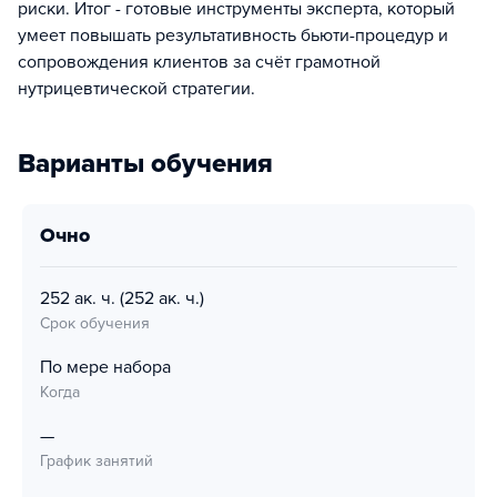
риски. Итог - готовые инструменты эксперта, который
умеет повышать результативность бьюти-процедур и
сопровождения клиентов за счёт грамотной
нутрицевтической стратегии.
Варианты обучения
очно
252 ак. ч.
(252 ак. ч.)
Срок обучения
По мере набора
Когда
—
График занятий