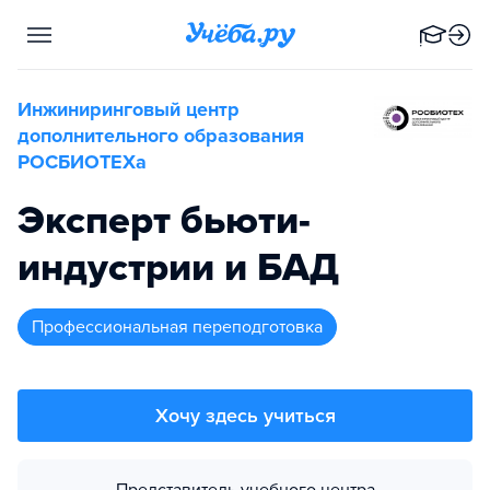
Инжиниринговый центр
дополнительного образования
РОСБИОТЕХа
Эксперт бьюти-
индустрии и БАД
профессиональная переподготовка
Хочу здесь учиться