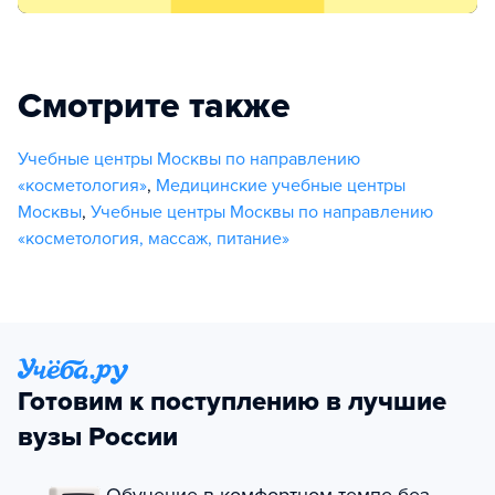
Смотрите также
Учебные центры Москвы по направлению
«косметология»
,
Медицинские учебные центры
Москвы
,
Учебные центры Москвы по направлению
«косметология, массаж, питание»
Готовим к поступлению в лучшие
вузы России