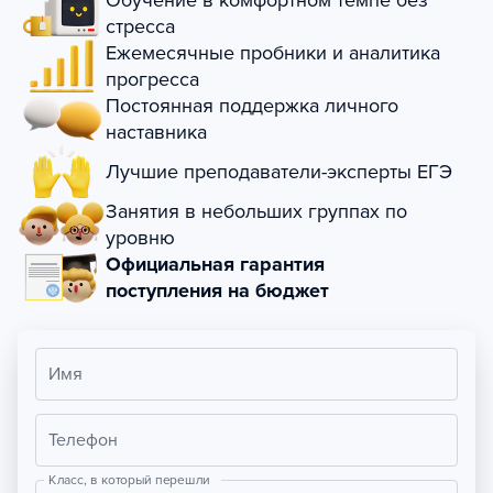
Обучение в комфортном темпе без
стресса
Ежемесячные пробники и аналитика
прогресса
Постоянная поддержка личного
наставника
Лучшие преподаватели-эксперты ЕГЭ
Занятия в небольших группах по
уровню
Официальная гарантия
поступления на бюджет
Имя
Телефон
Класс, в который перешли