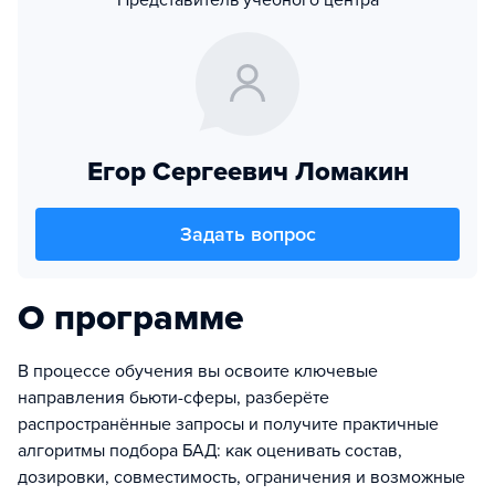
Представитель учебного центра
Егор Сергеевич Ломакин
Задать вопрос
О программе
В процессе обучения вы освоите ключевые
направления бьюти-сферы, разберёте
распространённые запросы и получите практичные
алгоритмы подбора БАД: как оценивать состав,
дозировки, совместимость, ограничения и возможные