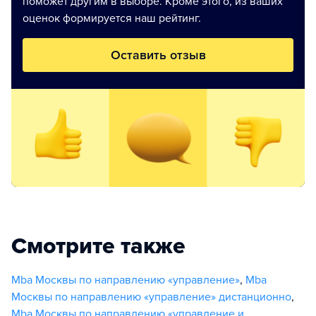
поможет другим в выборе. Кроме этого, из ваших
оценок формируется наш рейтинг.
Оставить отзыв
Смотрите также
Mba Москвы по направлению «управление»
,
Mba
Москвы по направлению «управление» дистанционно
,
Mba Москвы по направлению «управление и