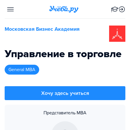
Московская Бизнес Академия
Управление в торговле
General MBA
Хочу здесь учиться
Представитель MBA