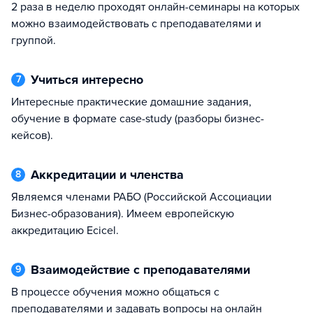
2 раза в неделю проходят онлайн-семинары на которых
можно взаимодействовать с преподавателями и
группой.
Учиться интересно
7
Интересные практические домашние задания,
обучение в формате case-study (разборы бизнес-
кейсов).
Аккредитации и членства
8
Являемся членами РАБО (Российской Ассоциации
Бизнес-образования). Имеем европейскую
аккредитацию Ecicel.
Взаимодействие с преподавателями
9
В процессе обучения можно общаться с
преподавателями и задавать вопросы на онлайн