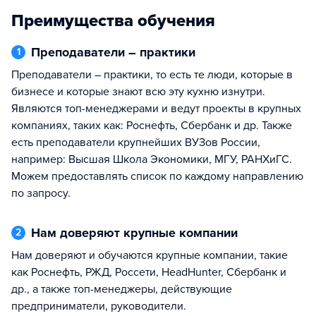
Преимущества обучения
Преподаватели – практики
1
Преподаватели – практики, то есть те люди, которые в
бизнесе и которые знают всю эту кухню изнутри.
Являются топ-менеджерами и ведут проекты в крупных
компаниях, таких как: Роснефть, Сбербанк и др. Также
есть преподаватели крупнейших ВУЗов России,
например: Высшая Школа Экономики, МГУ, РАНХиГС.
Можем предоставлять список по каждому направлению
по запросу.
Нам доверяют крупные компании
2
Нам доверяют и обучаются крупные компании, такие
как Роснефть, РЖД, Россети, HeadHunter, Сбербанк и
др., а также топ-менеджеры, действующие
предприниматели, руководители.