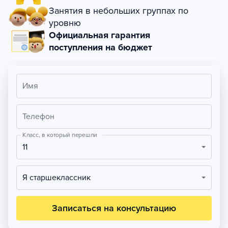
Занятия в небольших группах по
уровню
Официальная гарантия
поступления на бюджет
Имя
Телефон
Класс, в который перешли
11
Я старшеклассник
Записаться на консультацию