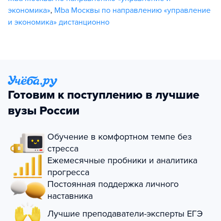
экономика»
,
Mba Москвы по направлению «управление
и экономика» дистанционно
Готовим к поступлению в лучшие
вузы России
Обучение в комфортном темпе без
стресса
Ежемесячные пробники и аналитика
прогресса
Постоянная поддержка личного
наставника
Лучшие преподаватели-эксперты ЕГЭ