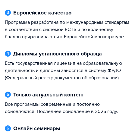
Европейское качество
3
Программа разработана по международным стандартам
в соответствии с системой ECTS и по количеству
баллов приравниваются к Европейской магистратуре.
Дипломы установленного образца
4
Есть государственная лицензия на образовательную
деятельность и дипломы заносятся в систему ФРДО
(Федеральный реестр документов об образовании).
Только актуальный контент
5
Все программы современные и постоянно
обновляются. Последнее обновление в 2025 году.
Онлайн-семинары
6