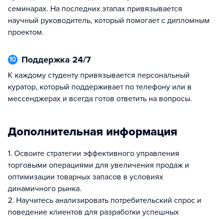
семинарах. На последних этапах привязывается
научный руководитель, который помогает с дипломным
проектом.
Поддержка 24/7
10
К каждому студенту привязывается персональный
куратор, который поддерживает по телефону или в
мессенджерах и всегда готов ответить на вопросы.
Дополнительная информация
1. Освоите стратегии эффективного управления
торговыми операциями для увеличения продаж и
оптимизации товарных запасов в условиях
динамичного рынка.
2. Научитесь анализировать потребительский спрос и
поведение клиентов для разработки успешных