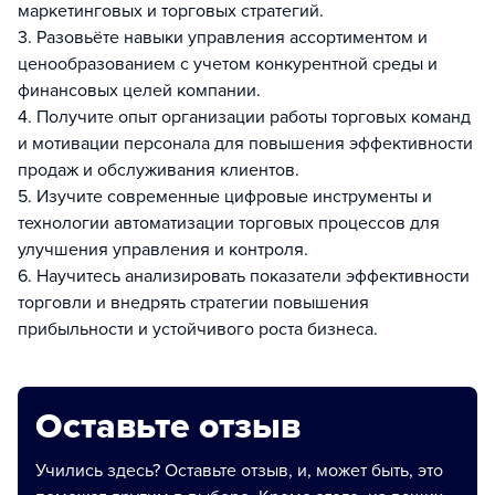
маркетинговых и торговых стратегий.
3. Разовьёте навыки управления ассортиментом и
ценообразованием с учетом конкурентной среды и
финансовых целей компании.
4. Получите опыт организации работы торговых команд
и мотивации персонала для повышения эффективности
продаж и обслуживания клиентов.
5. Изучите современные цифровые инструменты и
технологии автоматизации торговых процессов для
улучшения управления и контроля.
6. Научитесь анализировать показатели эффективности
торговли и внедрять стратегии повышения
прибыльности и устойчивого роста бизнеса.
Оставьте отзыв
Учились здесь? Оставьте отзыв, и, может быть, это