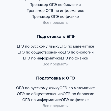
Тренажер
ОГЭ по биологии
Тренажер
ОГЭ по информатике
Тренажер
ОГЭ по физике
Все предметы
Подготовка к ЕГЭ
ЕГЭ по русскому языку
ЕГЭ по математике
ЕГЭ по обществознанию
ЕГЭ по биологии
ЕГЭ по информатике
ЕГЭ по физике
Все предметы
Подготовка к ОГЭ
ОГЭ по русскому языку
ОГЭ по математике
ОГЭ по обществознанию
ОГЭ по биологии
ОГЭ по информатике
ОГЭ по физике
Все предметы