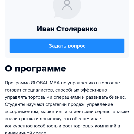
Иван Столяренко
Задать вопрос
О программе
Программа GLOBAL MBA по управлению в торговле
готовит специалистов, способных эффективно
управлять торговыми операциями и развивать бизнес.
Студенты изучают стратегии продаж, управление
ассортиментом, маркетинг и клиентский сервис, а также
анализ рынка и логистику, что обеспечивает
конкурентоспособность и рост торговых компаний в
динамичной среде