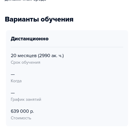
Варианты обучения
дистанционно
20 месяцев
(2990 ак. ч.)
Срок обучения
—
Когда
—
График занятий
639 000 р.
Стоимость