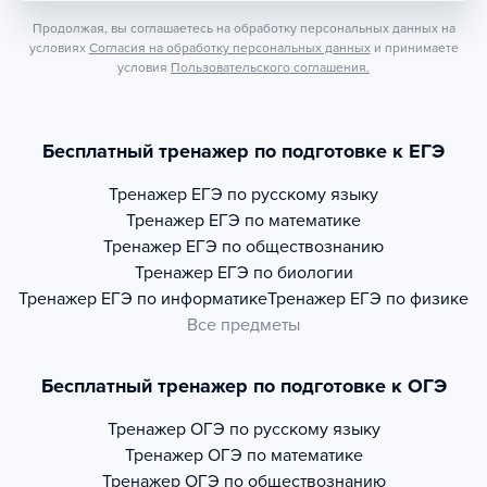
Продолжая, вы соглашаетесь на обработку персональных данных на
условиях
Согласия на обработку персональных данных
и принимаете
условия
Пользовательского соглашения.
Бесплатный тренажер по подготовке к ЕГЭ
Тренажер
ЕГЭ по русскому языку
Тренажер
ЕГЭ по математике
Тренажер
ЕГЭ по обществознанию
Тренажер
ЕГЭ по биологии
Тренажер
ЕГЭ по информатике
Тренажер
ЕГЭ по физике
Все предметы
Бесплатный тренажер по подготовке к ОГЭ
Тренажер
ОГЭ по русскому языку
Тренажер
ОГЭ по математике
Тренажер
ОГЭ по обществознанию