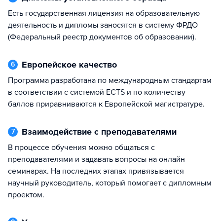
Есть государственная лицензия на образовательную
деятельность и дипломы заносятся в систему ФРДО
(Федеральный реестр документов об образовании).
Европейское качество
6
Программа разработана по международным стандартам
в соответствии с системой ECTS и по количеству
баллов приравниваются к Европейской магистратуре.
Взаимодействие с преподавателями
7
В процессе обучения можно общаться с
преподавателями и задавать вопросы на онлайн
семинарах. На последних этапах привязывается
научный руководитель, который помогает с дипломным
проектом.