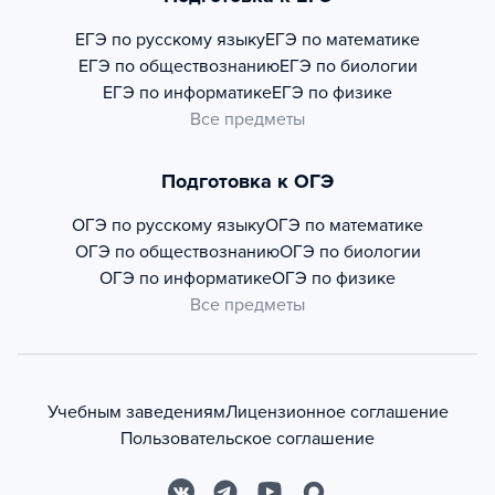
ЕГЭ по русскому языку
ЕГЭ по математике
ЕГЭ по обществознанию
ЕГЭ по биологии
ЕГЭ по информатике
ЕГЭ по физике
Все предметы
Подготовка к ОГЭ
ОГЭ по русскому языку
ОГЭ по математике
ОГЭ по обществознанию
ОГЭ по биологии
ОГЭ по информатике
ОГЭ по физике
Все предметы
Учебным заведениям
Лицензионное соглашение
Пользовательское соглашение