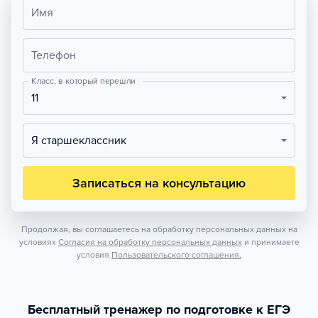
Имя
Телефон
Класс, в который перешли
11
Я старшеклассник
Записаться на консультацию
Продолжая, вы соглашаетесь на обработку персональных данных на
условиях
Согласия на обработку персональных данных
и принимаете
условия
Пользовательского соглашения.
Бесплатный тренажер по подготовке к ЕГЭ