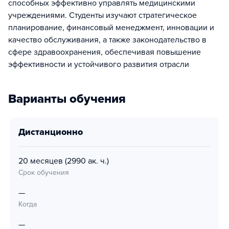
способных эффективно управлять медицинскими
учреждениями. Студенты изучают стратегическое
планирование, финансовый менеджмент, инновации и
качество обслуживания, а также законодательство в
сфере здравоохранения, обеспечивая повышение
эффективности и устойчивого развития отрасли
Варианты обучения
дистанционно
20 месяцев
(2990 ак. ч.)
Срок обучения
—
Когда
—