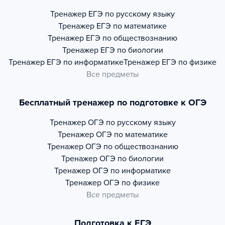
Тренажер
ЕГЭ по русскому языку
Тренажер
ЕГЭ по математике
Тренажер
ЕГЭ по обществознанию
Тренажер
ЕГЭ по биологии
Тренажер
ЕГЭ по информатике
Тренажер
ЕГЭ по физике
Все предметы
Бесплатный тренажер по подготовке к ОГЭ
Тренажер
ОГЭ по русскому языку
Тренажер
ОГЭ по математике
Тренажер
ОГЭ по обществознанию
Тренажер
ОГЭ по биологии
Тренажер
ОГЭ по информатике
Тренажер
ОГЭ по физике
Все предметы
Подготовка к ЕГЭ