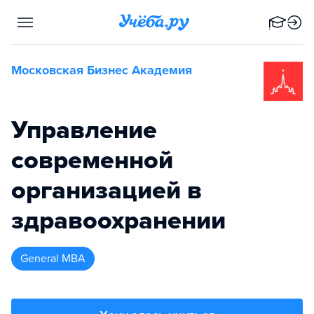
Московская Бизнес Академия
Управление
современной
организацией в
здравоохранении
General MBA