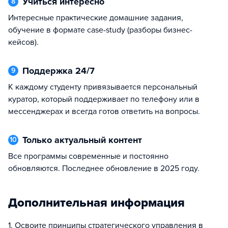
Учиться интересно
8
Интересные практические домашние задания,
обучение в формате case-study (разборы бизнес-
кейсов).
Поддержка 24/7
9
К каждому студенту привязывается персональный
куратор, который поддерживает по телефону или в
мессенджерах и всегда готов ответить на вопросы.
Только актуальный контент
10
Все программы современные и постоянно
обновляются. Последнее обновление в 2025 году.
Дополнительная информация
1. Освоите принципы стратегического управления в