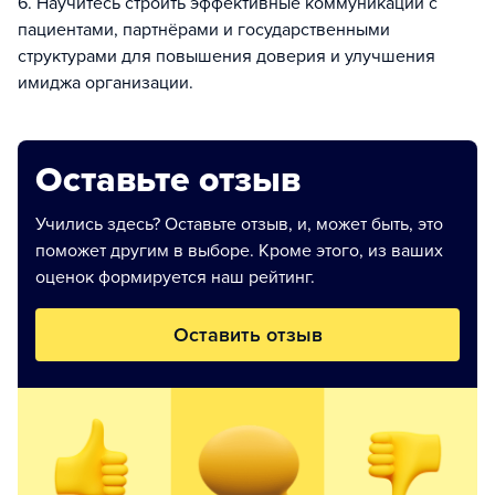
6. Научитесь строить эффективные коммуникации с
пациентами, партнёрами и государственными
структурами для повышения доверия и улучшения
имиджа организации.
Оставьте отзыв
Учились здесь? Оставьте отзыв, и, может быть, это
поможет другим в выборе. Кроме этого, из ваших
оценок формируется наш рейтинг.
Оставить отзыв