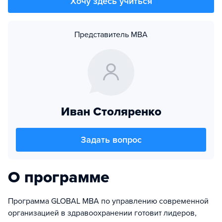
Хочу здесь учиться
Представитель MBA
Иван Столяренко
Задать вопрос
О программе
Программа GLOBAL MBA по управлению современной
организацией в здравоохранении готовит лидеров,