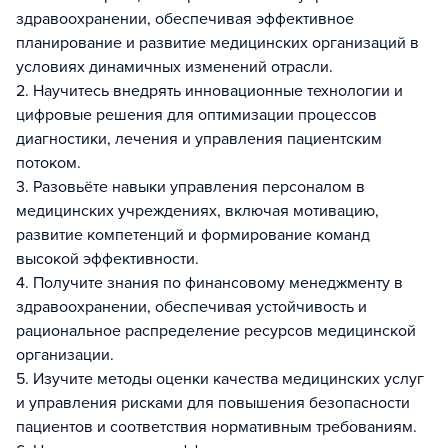
здравоохранении, обеспечивая эффективное
планирование и развитие медицинских организаций в
условиях динамичных изменений отрасли.
2. Научитесь внедрять инновационные технологии и
цифровые решения для оптимизации процессов
диагностики, лечения и управления пациентским
потоком.
3. Разовьёте навыки управления персоналом в
медицинских учреждениях, включая мотивацию,
развитие компетенций и формирование команд
высокой эффективности.
4. Получите знания по финансовому менеджменту в
здравоохранении, обеспечивая устойчивость и
рациональное распределение ресурсов медицинской
организации.
5. Изучите методы оценки качества медицинских услуг
и управления рисками для повышения безопасности
пациентов и соответствия нормативным требованиям.