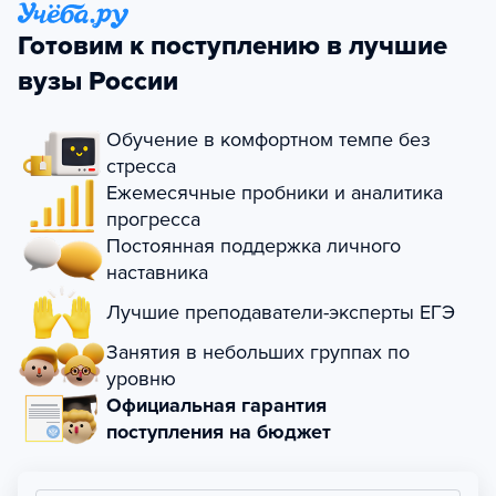
Готовим к поступлению в лучшие
вузы России
Обучение в комфортном темпе без
стресса
Ежемесячные пробники и аналитика
прогресса
Постоянная поддержка личного
наставника
Лучшие преподаватели-эксперты ЕГЭ
Занятия в небольших группах по
уровню
Официальная гарантия
поступления на бюджет