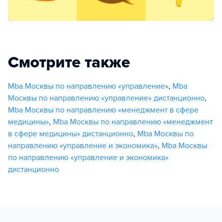
Смотрите также
Mba Москвы по направлению «управление»
,
Mba
Москвы по направлению «управление» дистанционно
,
Mba Москвы по направлению «менеджмент в сфере
медицины»
,
Mba Москвы по направлению «менеджмент
в сфере медицины» дистанционно
,
Mba Москвы по
направлению «управление и экономика»
,
Mba Москвы
по направлению «управление и экономика»
дистанционно