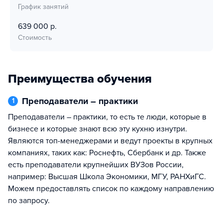
График занятий
639 000 р.
Стоимость
Преимущества обучения
Преподаватели – практики
1
Преподаватели – практики, то есть те люди, которые в
бизнесе и которые знают всю эту кухню изнутри.
Являются топ-менеджерами и ведут проекты в крупных
компаниях, таких как: Роснефть, Сбербанк и др. Также
есть преподаватели крупнейших ВУЗов России,
например: Высшая Школа Экономики, МГУ, РАНХиГС.
Можем предоставлять список по каждому направлению
по запросу.