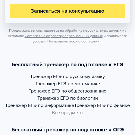
Записаться на консультацию
Продолжая, вы соглашаетесь на обработку персональных данных на
условиях
Согласия на обработку персональных данных
и принимаете
условия
Пользовательского соглашения.
Бесплатный тренажер по подготовке к ЕГЭ
Тренажер
ЕГЭ по русскому языку
Тренажер
ЕГЭ по математике
Тренажер
ЕГЭ по обществознанию
Тренажер
ЕГЭ по биологии
Тренажер
ЕГЭ по информатике
Тренажер
ЕГЭ по физике
Все предметы
Бесплатный тренажер по подготовке к ОГЭ