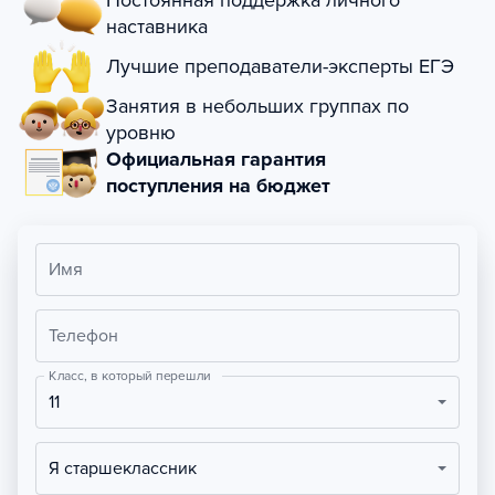
Постоянная поддержка личного
наставника
Лучшие преподаватели-эксперты ЕГЭ
Занятия в небольших группах по
уровню
Официальная гарантия
поступления на бюджет
Имя
Телефон
Класс, в который перешли
11
Я старшеклассник