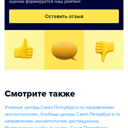
оценок формируется наш рейтинг.
Оставить отзыв
Смотрите также
Учебные центры Санкт-Петербурга по направлению
«косметология»
,
Учебные центры Санкт-Петербурга по
направлению «косметология» дистанционно
,
Медицинские учебные центры Санкт-Петербурга
,