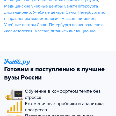
Медицинские учебные центры Санкт-Петербурга
дистанционно
,
Учебные центры Санкт-Петербурга по
направлению «косметология, массаж, питание»
,
Учебные центры Санкт-Петербурга по направлению
«косметология, массаж, питание» дистанционно
Готовим к поступлению в лучшие
вузы России
Обучение в комфортном темпе без
стресса
Ежемесячные пробники и аналитика
прогресса