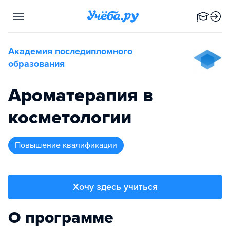
Академия последипломного
образования
Ароматерапия в
косметологии
повышение квалификации
Хочу здесь учиться
О программе