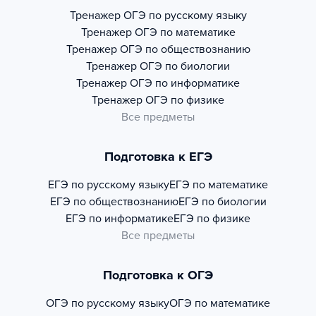
Тренажер
ОГЭ по русскому языку
Тренажер
ОГЭ по математике
Тренажер
ОГЭ по обществознанию
Тренажер
ОГЭ по биологии
Тренажер
ОГЭ по информатике
Тренажер
ОГЭ по физике
Все предметы
Подготовка к ЕГЭ
ЕГЭ по русскому языку
ЕГЭ по математике
ЕГЭ по обществознанию
ЕГЭ по биологии
ЕГЭ по информатике
ЕГЭ по физике
Все предметы
Подготовка к ОГЭ
ОГЭ по русскому языку
ОГЭ по математике