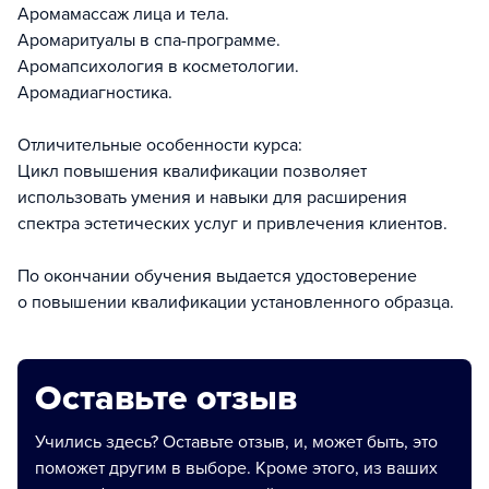
Аромамассаж лица и тела.
Аромаритуалы в спа-программе.
Аромапсихология в косметологии.
Аромадиагностика.
Отличительные особенности курса:
Цикл повышения квалификации позволяет
использовать умения и навыки для расширения
спектра эстетических услуг и привлечения клиентов.
По окончании обучения выдается удостоверение
о повышении квалификации установленного образца.
Оставьте отзыв
Учились здесь? Оставьте отзыв, и, может быть, это
поможет другим в выборе. Кроме этого, из ваших