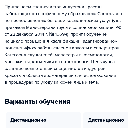
Приглашаем специалистов индустрии красоты,
работающих по профильному образованию Специалист
по предоставлению бытовых косметических услуг (утв.
приказом Министерства труда и социальной защиты РФ
от 22 декабря 2014 г. № 1069н), пройти обучение
на цикле повышения квалификации, адаптированном
под специфику работы салонов красоты и спа-центров.
Категория слушателей: медсестры в косметологии,
массажисты, косметики и спа-технологи. Цель курса:
развитие компетенций специалистов индустрии
красоты в области ароматерапии для использования
в процедурах по уходу за кожей лица и тела.
Варианты обучения
дистанционно
дистанционно