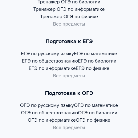
Тренажер
ОГЭ по биологии
Тренажер
ОГЭ по информатике
Тренажер
ОГЭ по физике
Все предметы
Подготовка к ЕГЭ
ЕГЭ по русскому языку
ЕГЭ по математике
ЕГЭ по обществознанию
ЕГЭ по биологии
ЕГЭ по информатике
ЕГЭ по физике
Все предметы
Подготовка к ОГЭ
ОГЭ по русскому языку
ОГЭ по математике
ОГЭ по обществознанию
ОГЭ по биологии
ОГЭ по информатике
ОГЭ по физике
Все предметы