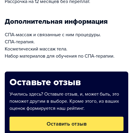
Рассрочка на 12 месяцев без переплат.
Дополнительная информация
СПА-массаж и связанные с ним процедуры.
СПА-терапия.
Косметический массаж тела.
Набор материалов для обучения по СПА-терапии.
Оставьте отзыв
Учились здесь? Оставьте отзыв, и, может быть, это
поможет другим в выборе. Кроме этого, из ваших
оценок формируется наш рейтинг.
Оставить отзыв