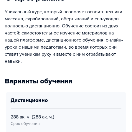
Уникальный курс, который позволяет освоить техники
массажа, скрабирований, обертываний и спа-уходов
полностью дистанционно. Обучение состоит из двух
частей: самостоятельное изучение материалов на
нашей платформе, дистанционного обучения, онлайн-
уроки с нашими педагогами, во время которых они
ставят ученикам руку и вместе с ним отрабатывают
навыки.
Варианты обучения
дистанционно
288 ак. ч.
(288 ак. ч.)
Срок обучения