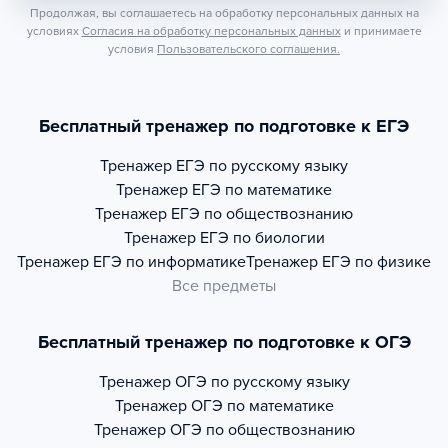
Продолжая, вы соглашаетесь на обработку персональных данных на
условиях
Согласия на обработку персональных данных
и принимаете
условия
Пользовательского соглашения.
Бесплатный тренажер по подготовке к ЕГЭ
Тренажер
ЕГЭ по русскому языку
Тренажер
ЕГЭ по математике
Тренажер
ЕГЭ по обществознанию
Тренажер
ЕГЭ по биологии
Тренажер
ЕГЭ по информатике
Тренажер
ЕГЭ по физике
Все предметы
Бесплатный тренажер по подготовке к ОГЭ
Тренажер
ОГЭ по русскому языку
Тренажер
ОГЭ по математике
Тренажер
ОГЭ по обществознанию