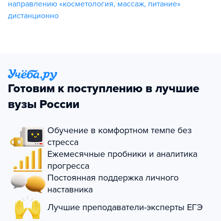
направлению «косметология, массаж, питание»
дистанционно
Готовим к поступлению в лучшие
вузы России
Обучение в комфортном темпе без
стресса
Ежемесячные пробники и аналитика
прогресса
Постоянная поддержка личного
наставника
Лучшие преподаватели-эксперты ЕГЭ