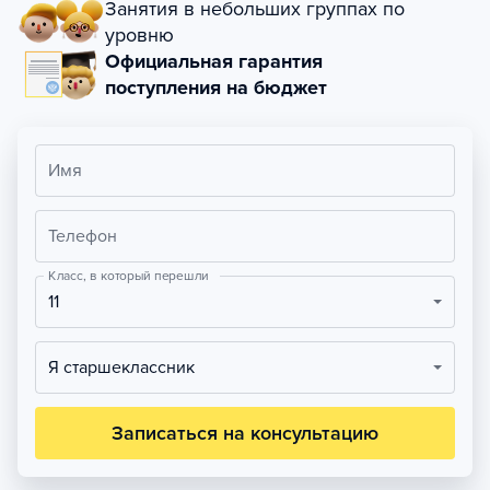
Занятия в небольших группах по
уровню
Официальная гарантия
поступления на бюджет
Имя
Телефон
Класс, в который перешли
11
Я старшеклассник
Записаться на консультацию