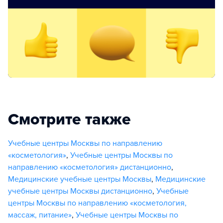
Смотрите также
Учебные центры Москвы по направлению
«косметология»
,
Учебные центры Москвы по
направлению «косметология» дистанционно
,
Медицинские учебные центры Москвы
,
Медицинские
учебные центры Москвы дистанционно
,
Учебные
центры Москвы по направлению «косметология,
массаж, питание»
,
Учебные центры Москвы по