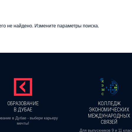
го не найдено. Измените параметры поиска.
ОБРАЗОВАНИЕ
КОЛЛЕДЖ
В ДУБАЕ
ЭКОНОМИЧЕСКИХ
МЕЖДУНАРОДНЫХ
вание в Дубае - выбери карьеру
СВЯЗЕЙ
мечты!
Для выпускников 9 и 11 клас