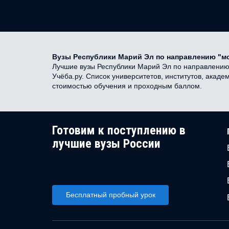
Вузы Республики Марий Эл по направлению "м
Лучшие вузы Республики Марий Эл по направлению "
Учёба.ру. Список университетов, институтов, акад
стоимостью обучения и проходным баллом.
Готовим к поступлению в
лучшие вузы России
Бесплатный пробный урок